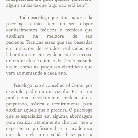
alguns sinais de que "algo não está bem".
Todo psicólogo que atue na área da
psicologia clínica tem ao seu dispor
conhecimentos teóricos e técnicas que
auxiliam na melhora de seu
paciente. Técnicas essas que são baseadas
em milhares de estudos realizados em
laboratórios e em evidências de sucesso
anteriores desde o início do século passado
assim como as pesquisas científicas que
vem aumentando a cada ano.
Psicólogo não é conselheiro! Como, por
exemplo, padre ou um vizinho. E sim um
profissional devidamente credenciado e
preparado, teórica e tecnicamente, para
auxiliar aquele que o procura. O psicólogo
que se especializa em alguma abordagem
para realizar atendimento clínicos tem a
experiência profissional e a acadêmica
que dá a ele uma sólida base para a