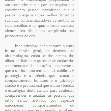
autoconhecimento e por consequência o
crescimento pessoal permitindo que a
pessoa consiga se situar melhor dentro de
sua vida, conscientizando-se do motivo de
suas escolhas e do quanto estas escolhas
afetam seu dia a dia ampliando sua
perspectiva de vida.
Ir ao psicólogo é tão comum quanto
ir ao clínico geral, ao dentista, ao
oftalmologista, cuida se dos dentes, dos
olhos, do físico e esquece-se de cuidar dos
sentimentos e das emoções justamente o
que o ser humano tem de mais sublime. A
psicologia é a ciência que estuda o
comportamento humano e o psicólogo
clínico é o profissional que utiliza técnicas
e estratégias desta ciência para conhecer,
compreender e auxiliar as pessoas que
estão sendo afetados por aspectos
emocionais, comportamentais ou
interpessoais, em geral quando percebem