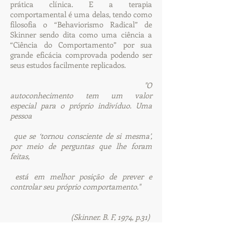
prática clínica. E a terapia
comportamental é uma delas, tendo como
filosofia o “Behaviorismo Radical” de
Skinner sendo dita como uma ciência a
“Ciência do Comportamento” por sua
grande eficácia comprovada podendo ser
seus estudos facilmente replicados.
"O
autoconhecimento tem um valor
especial para o próprio indivíduo. Uma
pessoa
que se ‘tornou consciente de si mesma’,
por meio de perguntas que lhe foram
feitas,
está em melhor posição de prever e
controlar seu próprio comportamento."
(Skinner. B. F, 1974, p.31)