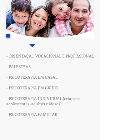
VOCÊ
- ORIENTAÇÃO VOCACIONAL E PROFISSIONAL
- PALESTRAS
- PSICOTERAPIA EM CASAL
- PSICOTERAPIA EM GRUPO
- PSICOTERAPIA INDIVIDUAL (crianças,
adolescentes, adultos e idosos)
- PSICOTERAPIA FAMILIAR