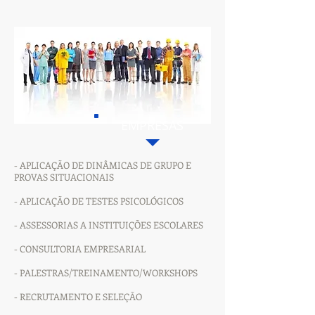
EMPRESAS
- APLICAÇÃO DE DINÂMICAS DE GRUPO E
PROVAS SITUACIONAIS
- APLICAÇÃO DE TESTES PSICOLÓGICOS
- ASSESSORIAS A INSTITUIÇÕES ESCOLARES
- CONSULTORIA EMPRESARIAL
- PALESTRAS/TREINAMENTO/WORKSHOPS
- RECRUTAMENTO E SELEÇÃO